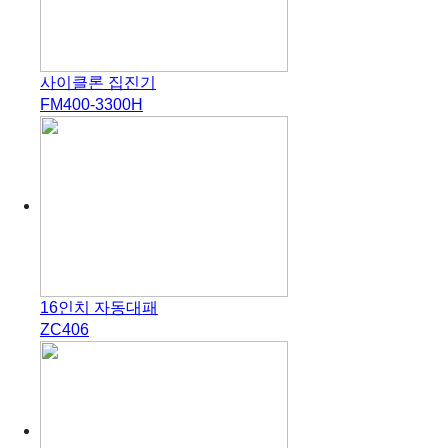
사이클론 집진기
FM400-3300H
16인치 자동대패
ZC406