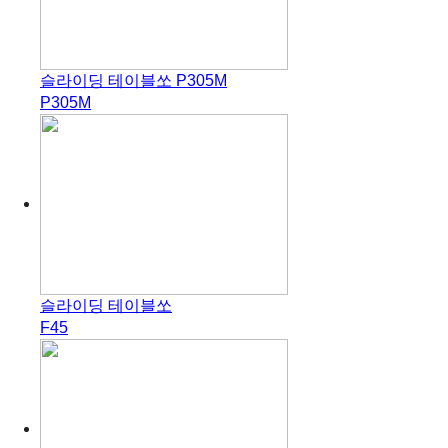
슬라이딩 테이블쏘 P305M
P305M
슬라이딩 테이블쏘
F45