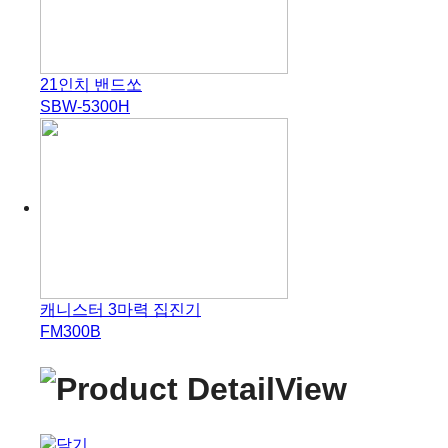
21인치 밴드쏘
SBW-5300H
캐니스터 3마력 집진기
FM300B